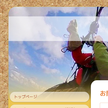
お
トップページ