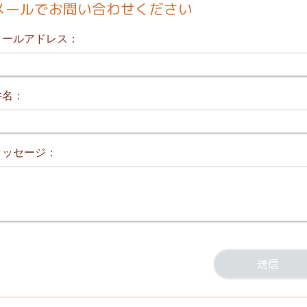
メールでお問い合わせください
メールアドレス：
件名：
メッセージ：