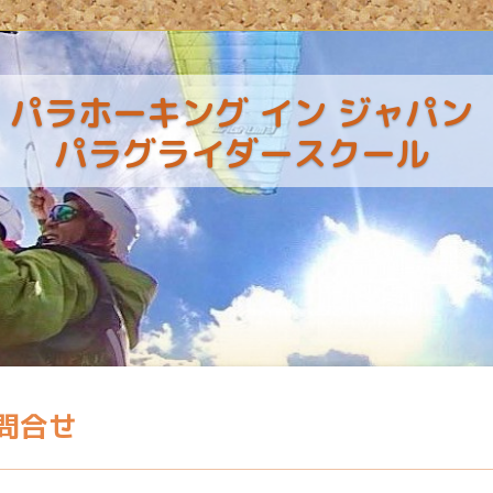
パラホーキング イン ジャパン
パラグライダースクール
問合せ